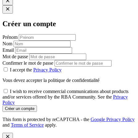
Créer un compte
Prénom
Nom
Email
Mot de passe
Confirmer le mot de passe
I accept the
Privacy Policy
Vous devez accepter la politique de confidentialité
I wish to receive commercial communications about products
and/or services offered by the RBA Community. See the
Privacy
Policy
Créer un compte
This form is protected by reCAPTCHA - the
Google Privacy Policy
and
Terms of Service
apply.