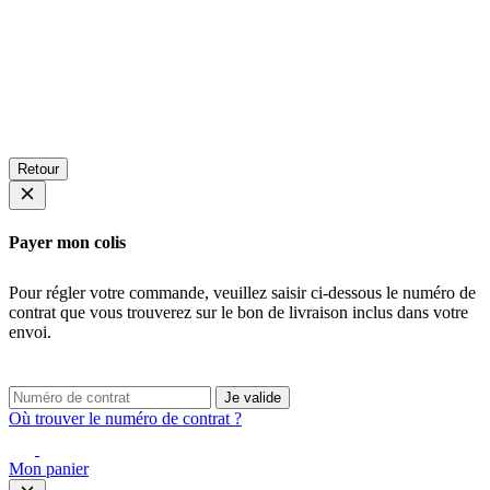
Retour
Payer mon colis
Pour régler votre commande, veuillez saisir ci-dessous le numéro de
contrat que vous trouverez sur le bon de livraison inclus dans votre
envoi.
Je valide
Où trouver le numéro de contrat ?
Mon panier