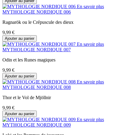
Ajouter au panier
En savoir plus
MYTHOLOGIE NORDIQUE 006
Ragnarök ou le Crépuscule des dieux
9,99 €
Ajouter au panier
En savoir plus
MYTHOLOGIE NORDIQUE 007
Odin et les Runes magiques
9,99 €
Ajouter au panier
En savoir plus
MYTHOLOGIE NORDIQUE 008
Thor et le Vol de Mjöllnir
9,99 €
Ajouter au panier
En savoir plus
MYTHOLOGIE NORDIQUE 009