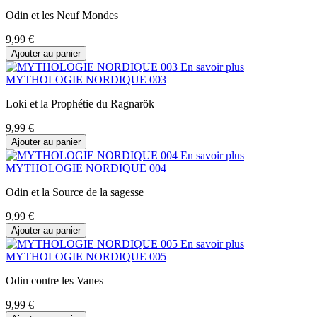
Odin et les Neuf Mondes
9,99 €
Ajouter au panier
En savoir plus
MYTHOLOGIE NORDIQUE 003
Loki et la Prophétie du Ragnarök
9,99 €
Ajouter au panier
En savoir plus
MYTHOLOGIE NORDIQUE 004
Odin et la Source de la sagesse
9,99 €
Ajouter au panier
En savoir plus
MYTHOLOGIE NORDIQUE 005
Odin contre les Vanes
9,99 €