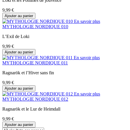
Loki et les Pommes de jouvence
9,99 €
Ajouter au panier
En savoir plus
MYTHOLOGIE NORDIQUE 010
L’Exil de Loki
9,99 €
Ajouter au panier
En savoir plus
MYTHOLOGIE NORDIQUE 011
Ragnarök et l’Hiver sans fin
9,99 €
Ajouter au panier
En savoir plus
MYTHOLOGIE NORDIQUE 012
Ragnarök et le Lur de Heimdall
9,99 €
Ajouter au panier