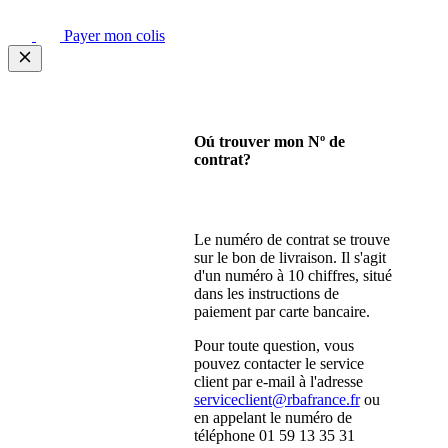
Payer mon colis
Oú trouver mon Nº de
contrat?
Le numéro de contrat se trouve
sur le bon de livraison. Il s'agit
d'un numéro à 10 chiffres, situé
dans les instructions de
paiement par carte bancaire.
Pour toute question, vous
pouvez contacter le service
client par e-mail à l'adresse
serviceclient@rbafrance.fr
ou
en appelant le numéro de
téléphone 01 59 13 35 31