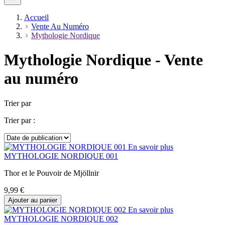
Accueil
Vente Au Numéro
Mythologie Nordique
Mythologie Nordique - Vente
au numéro
Trier par
Trier par :
En savoir plus
MYTHOLOGIE NORDIQUE 001
Thor et le Pouvoir de Mjöllnir
9,99 €
Ajouter au panier
En savoir plus
MYTHOLOGIE NORDIQUE 002