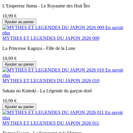
L'Empereur Jinmu - Le Royaume des Huit Îles
10,99 €
Ajouter au panier
En savoir
plus
MYTHES ET LEGENDES DU JAPON 2026 009
La Princesse Kaguya - Fille de la Lune
10,99 €
Ajouter au panier
En savoir
plus
MYTHES ET LEGENDES DU JAPON 2026 010
Sakata no Kintoki - La Légende du garçon doré
10,99 €
Ajouter au panier
En savoir
plus
MYTHES ET LEGENDES DU JAPON 2026 011