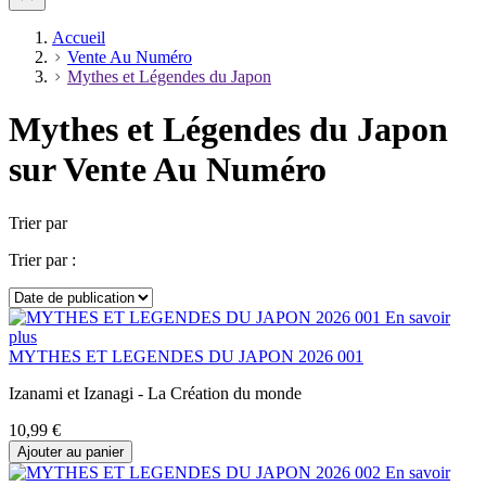
Accueil
Vente Au Numéro
Mythes et Légendes du Japon
Mythes et Légendes du Japon
sur Vente Au Numéro
Trier par
Trier par :
En savoir
plus
MYTHES ET LEGENDES DU JAPON 2026 001
Izanami et Izanagi - La Création du monde
10,99 €
Ajouter au panier
En savoir