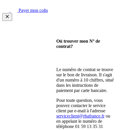
Payer mon colis
Oú trouver mon Nº de
contrat?
Le numéro de contrat se trouve
sur le bon de livraison. Il s'agit
d'un numéro à 10 chiffres, situé
dans les instructions de
paiement par carte bancaire.
Pour toute question, vous
pouvez contacter le service
client par e-mail à l'adresse
serviceclient@rbafrance.fr
ou
en appelant le numéro de
téléphone 01 59 13 35 31