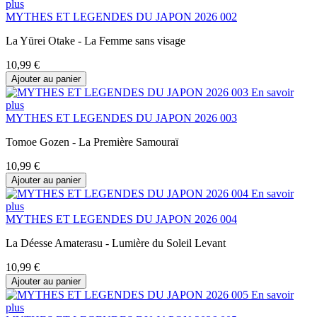
plus
MYTHES ET LEGENDES DU JAPON 2026 002
La Yūrei Otake - La Femme sans visage
10,99 €
Ajouter au panier
En savoir
plus
MYTHES ET LEGENDES DU JAPON 2026 003
Tomoe Gozen - La Première Samouraï
10,99 €
Ajouter au panier
En savoir
plus
MYTHES ET LEGENDES DU JAPON 2026 004
La Déesse Amaterasu - Lumière du Soleil Levant
10,99 €
Ajouter au panier
En savoir
plus