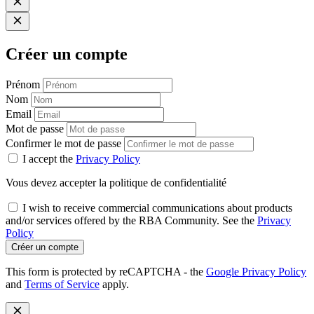
Créer un compte
Prénom
Nom
Email
Mot de passe
Confirmer le mot de passe
I accept the
Privacy Policy
Vous devez accepter la politique de confidentialité
I wish to receive commercial communications about products
and/or services offered by the RBA Community. See the
Privacy
Policy
Créer un compte
This form is protected by reCAPTCHA - the
Google Privacy Policy
and
Terms of Service
apply.