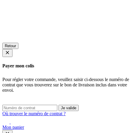
Retour
Payer mon colis
Pour régler votre commande, veuillez saisir ci-dessous le numéro de
contrat que vous trouverez sur le bon de livraison inclus dans votre
envoi.
Je valide
Où trouver le numéro de contrat ?
Mon panier