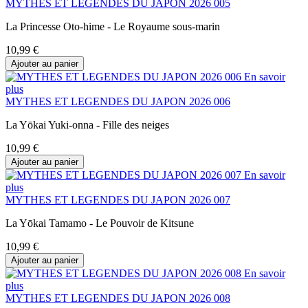
MYTHES ET LEGENDES DU JAPON 2026 005
La Princesse Oto-hime - Le Royaume sous-marin
10,99 €
Ajouter au panier
En savoir
plus
MYTHES ET LEGENDES DU JAPON 2026 006
La Yōkai Yuki-onna - Fille des neiges
10,99 €
Ajouter au panier
En savoir
plus
MYTHES ET LEGENDES DU JAPON 2026 007
La Yōkai Tamamo - Le Pouvoir de Kitsune
10,99 €
Ajouter au panier
En savoir
plus
MYTHES ET LEGENDES DU JAPON 2026 008