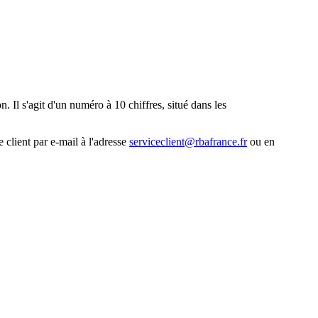
. Il s'agit d'un numéro à 10 chiffres, situé dans les
 client par e-mail à l'adresse
serviceclient@rbafrance.fr
ou en