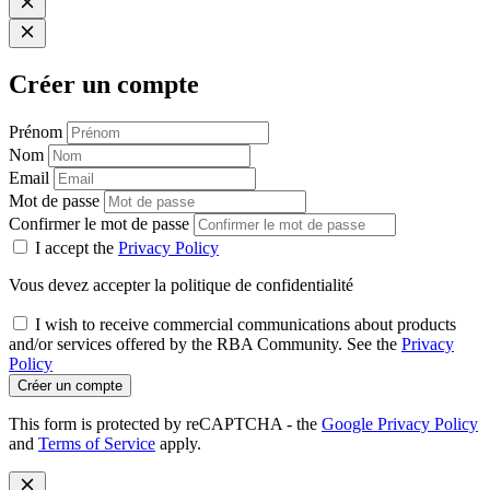
Créer un compte
Prénom
Nom
Email
Mot de passe
Confirmer le mot de passe
I accept the
Privacy Policy
Vous devez accepter la politique de confidentialité
I wish to receive commercial communications about products
and/or services offered by the RBA Community. See the
Privacy
Policy
Créer un compte
This form is protected by reCAPTCHA - the
Google Privacy Policy
and
Terms of Service
apply.