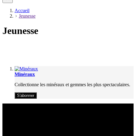
Accueil
Jeunesse
Jeunesse
Minéraux
Collectionne les minéraux et gemmes les plus spectaculaires.
S'abonner