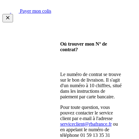
Payer mon colis
Oú trouver mon Nº de
contrat?
Le numéro de contrat se trouve
sur le bon de livraison. Il s'agit
d'un numéro à 10 chiffres, situé
dans les instructions de
paiement par carte bancaire.
Pour toute question, vous
pouvez contacter le service
client par e-mail à l'adresse
serviceclient@rbafrance.fr
ou
en appelant le numéro de
téléphone 01 59 13 35 31