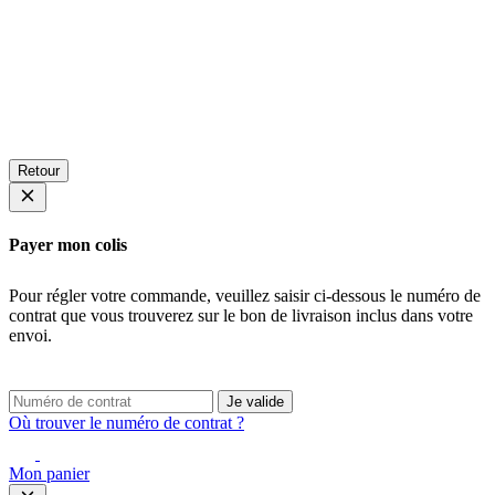
Retour
Payer mon colis
Pour régler votre commande, veuillez saisir ci-dessous le numéro de
contrat que vous trouverez sur le bon de livraison inclus dans votre
envoi.
Je valide
Où trouver le numéro de contrat ?
Mon panier