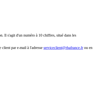
. Il s'agit d'un numéro à 10 chiffres, situé dans les
 client par e-mail à l'adresse
serviceclient@rbafrance.fr
ou en