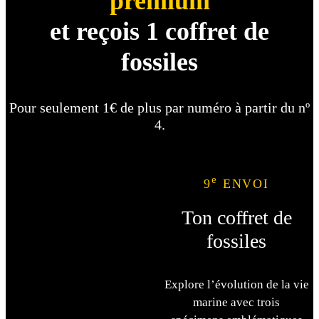
premium
et reçois 1 coffret de
fossiles
Pour seulement 1€ de plus par numéro à partir du nº
4.
e
9
ENVOI
Ton coffret de
fossiles
Explore l’évolution de la vie
marine avec trois