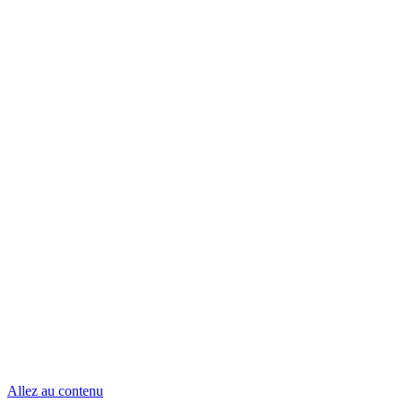
Allez au contenu