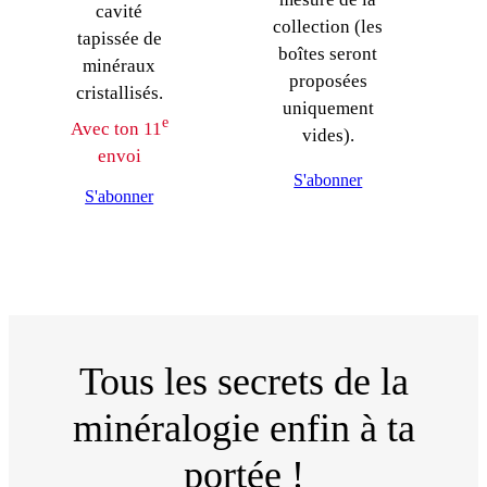
cavité
collection (les
tapissée de
boîtes seront
minéraux
proposées
cristallisés.
uniquement
e
Avec ton 11
vides).
envoi
S'abonner
S'abonner
Tous les secrets de la
minéralogie enfin à ta
portée !