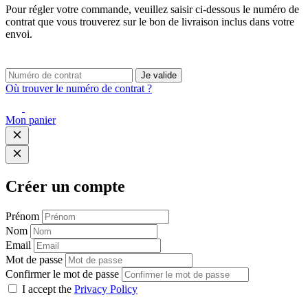
Pour régler votre commande, veuillez saisir ci-dessous le numéro de
contrat que vous trouverez sur le bon de livraison inclus dans votre
envoi.
Je valide
Où trouver le numéro de contrat ?
Mon panier
Créer un compte
Prénom
Nom
Email
Mot de passe
Confirmer le mot de passe
I accept the
Privacy Policy