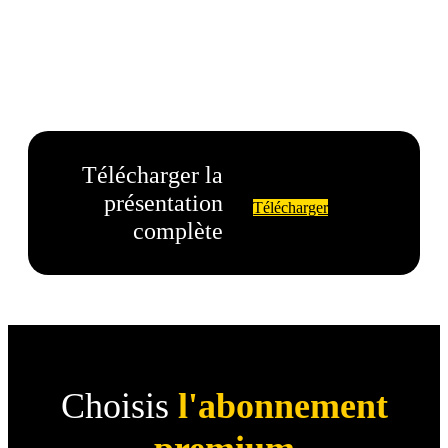
Télécharger la
présentation
Télécharger
complète
Choisis
l'abonnement