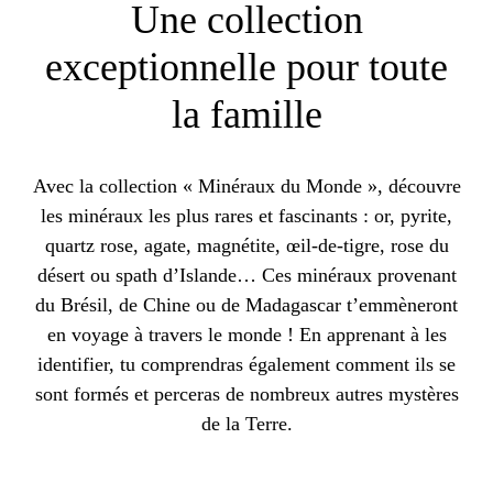
Une collection
exceptionnelle pour toute
la famille
Avec la collection « Minéraux du Monde », découvre
les minéraux les plus rares et fascinants : or, pyrite,
quartz rose, agate, magnétite, œil-de-tigre, rose du
désert ou spath d’Islande… Ces minéraux provenant
du Brésil, de Chine ou de Madagascar t’emmèneront
en voyage à travers le monde ! En apprenant à les
identifier, tu comprendras également comment ils se
sont formés et perceras de nombreux autres mystères
de la Terre.