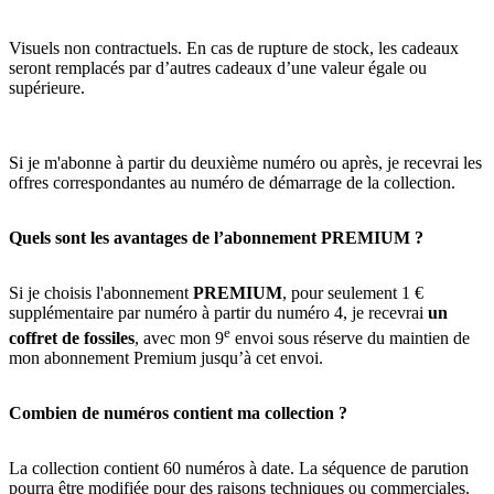
Visuels non contractuels. En cas de rupture de stock, les cadeaux
seront remplacés par d’autres cadeaux d’une valeur égale ou
supérieure.
Si je m'abonne à partir du deuxième numéro ou après, je recevrai les
offres correspondantes au numéro de démarrage de la collection.
Quels sont les avantages de l’abonnement PREMIUM ?
Si je choisis l'abonnement
PREMIUM
, pour seulement 1 €
supplémentaire par numéro à partir du numéro 4, je recevrai
un
e
coffret de fossiles
, avec mon 9
envoi sous réserve du maintien de
mon abonnement Premium jusqu’à cet envoi.
Combien de numéros contient ma collection ?
La collection contient 60 numéros à date. La séquence de parution
pourra être modifiée pour des raisons techniques ou commerciales.