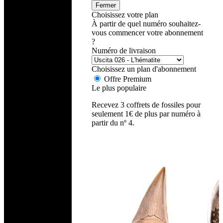
Fermer
Choisissez votre plan
À partir de quel numéro souhaitez-
vous commencer votre abonnement
?
Numéro de livraison
Choisissez un plan d'abonnement
Offre Premium
Le plus populaire
Recevez 3 coffrets de fossiles pour
seulement 1€ de plus par numéro à
partir du nº 4.