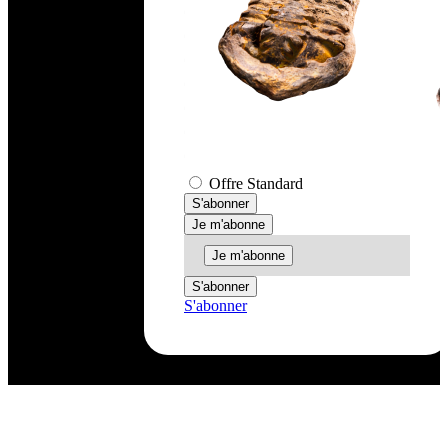
Offre Standard
S'abonner
Je m'abonne
Je m'abonne
S'abonner
S'abonner