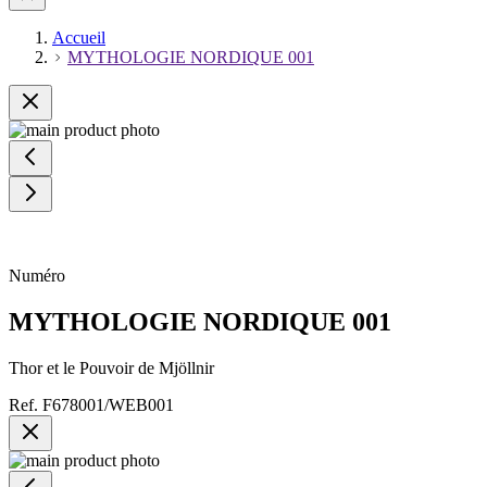
Accueil
MYTHOLOGIE NORDIQUE 001
Numéro
MYTHOLOGIE NORDIQUE 001
Thor et le Pouvoir de Mjöllnir
Ref.
F678001/WEB001