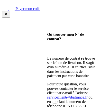
Payer mon colis
Oú trouver mon Nº de
contrat?
Le numéro de contrat se trouve
sur le bon de livraison. Il s'agit
d'un numéro à 10 chiffres, situé
dans les instructions de
paiement par carte bancaire.
Pour toute question, vous
pouvez contacter le service
client par e-mail à l'adresse
serviceclient@rbafrance.fr
ou
en appelant le numéro de
téléphone 01 59 13 35 31