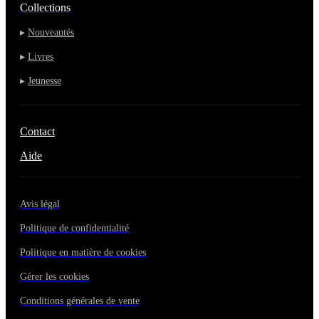
Collections
▸
Nouveautés
▸
Livres
▸
Jeunesse
Contact
Aide
Avis légal
Politique de confidentialité
Politique en matière de cookies
Gérer les cookies
Conditions générales de vente