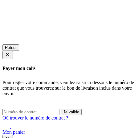
Retour
Payer mon colis
Pour régler votre commande, veuillez saisir ci-dessous le numéro de
contrat que vous trouverez sur le bon de livraison inclus dans votre
envoi.
Je valide
Où trouver le numéro de contrat ?
Mon panier