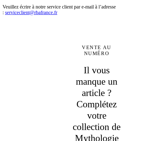
Veuillez écrire à notre service client par e-mail à l’adresse
:
serviceclient@rbafrance.fr
VENTE AU
NUMÉRO
Il vous
manque un
article ?
Complétez
votre
collection de
Mythologie