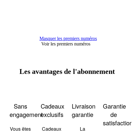
Masquer les premiers numéros
Voir les premiers numéros
Les avantages de l'abonnement
Sans
Cadeaux
Livraison
Garantie
engagement
exclusifs
garantie
de
satisfaction
Vous êtes
Cadeaux
La