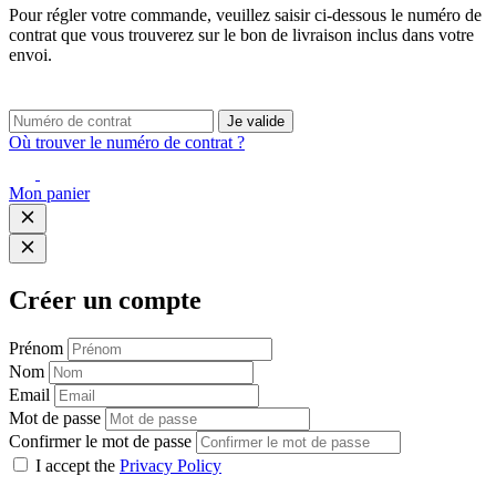
Pour régler votre commande, veuillez saisir ci-dessous le numéro de
contrat que vous trouverez sur le bon de livraison inclus dans votre
envoi.
Je valide
Où trouver le numéro de contrat ?
Mon panier
Créer un compte
Prénom
Nom
Email
Mot de passe
Confirmer le mot de passe
I accept the
Privacy Policy