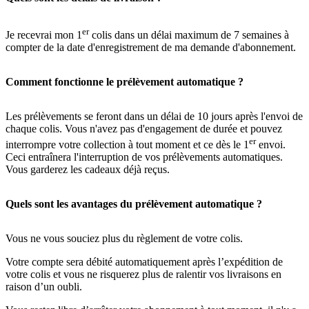
er
Je recevrai mon 1
colis dans un délai maximum de 7 semaines à
compter de la date d'enregistrement de ma demande d'abonnement.
Comment fonctionne le prélèvement automatique ?
Les prélèvements se feront dans un délai de 10 jours après l'envoi de
chaque colis. Vous n'avez pas d'engagement de durée et pouvez
er
interrompre votre collection à tout moment et ce dès le 1
envoi.
Ceci entraînera l'interruption de vos prélèvements automatiques.
Vous garderez les cadeaux déjà reçus.
Quels sont les avantages du prélèvement automatique ?
Vous ne vous souciez plus du règlement de votre colis.
Votre compte sera débité automatiquement après l’expédition de
votre colis et vous ne risquerez plus de ralentir vos livraisons en
raison d’un oubli.