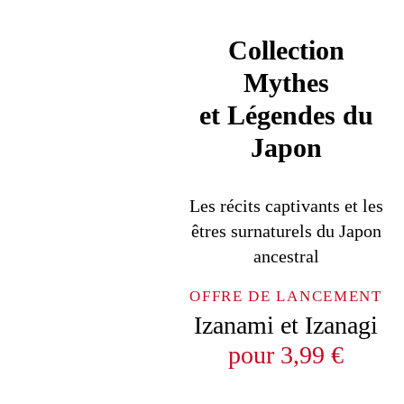
Collection
Mythes
et Légendes du
Japon
Les récits captivants et les
êtres surnaturels
du Japon
ancestral
OFFRE DE LANCEMENT
Izanami et Izanagi
pour 3,99 €