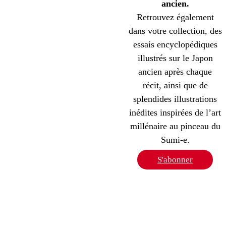
ancien.
Retrouvez également
dans votre collection, des
essais encyclopédiques
illustrés sur le Japon
ancien après chaque
récit, ainsi que de
splendides illustrations
inédites inspirées de l’art
millénaire au pinceau du
Sumi-e.
S'abonner
Offre d’abonnement