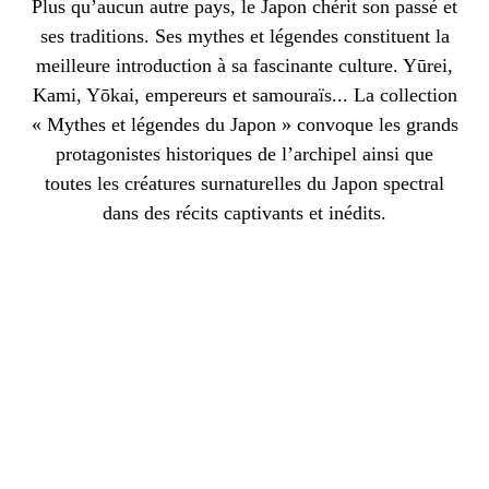
Plus qu’aucun autre pays, le Japon chérit son passé et
ses traditions. Ses mythes et légendes constituent la
meilleure introduction à sa fascinante culture. Yūrei,
Kami, Yōkai, empereurs et samouraïs... La collection
« Mythes et légendes du Japon » convoque les grands
protagonistes historiques de l’archipel ainsi que
toutes les créatures surnaturelles du Japon spectral
dans des récits captivants et inédits.