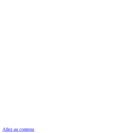
Allez au contenu