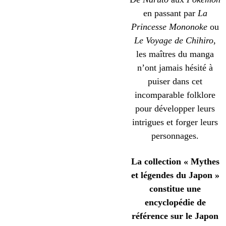
en passant par
La
Princesse Mononoke
ou
Le Voyage de Chihiro
,
les maîtres du manga
n’ont jamais hésité à
puiser dans cet
incomparable folklore
pour développer leurs
intrigues et forger leurs
personnages.
La collection « Mythes
et légendes du Japon »
constitue une
encyclopédie de
référence sur le Japon