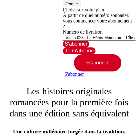
Fermer
Choisissez votre plan
À partir de quel numéro souhaitez-
vous commencer votre abonnement
?
Numéro de livraison
S'abonner
Je m'abonne
S'abonner
S'abonner
Les histoires originales
romancées pour la première fois
dans une édition sans équivalent
Une culture millénaire forgée dans la tradition.