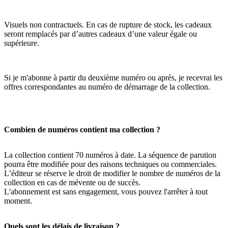
Visuels non contractuels. En cas de rupture de stock, les cadeaux
seront remplacés par d’autres cadeaux d’une valeur égale ou
supérieure.
Si je m'abonne à partir du deuxième numéro ou après, je recevrai les
offres correspondantes au numéro de démarrage de la collection.
Combien de numéros contient ma collection ?
La collection contient 70 numéros à date. La séquence de parution
pourra être modifiée pour des raisons techniques ou commerciales.
L’éditeur se réserve le droit de modifier le nombre de numéros de la
collection en cas de mévente ou de succès.
L'abonnement est sans engagement, vous pouvez l'arrêter à tout
moment.
Quels sont les délais de livraison ?