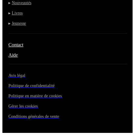
▸
Nouveautés
▸
Livres
▸
Jeunesse
Contact
Aide
Avis légal
Politique de confidentialité
Politique en matière de cookies
Gérer les cookies
Conditions générales de vente