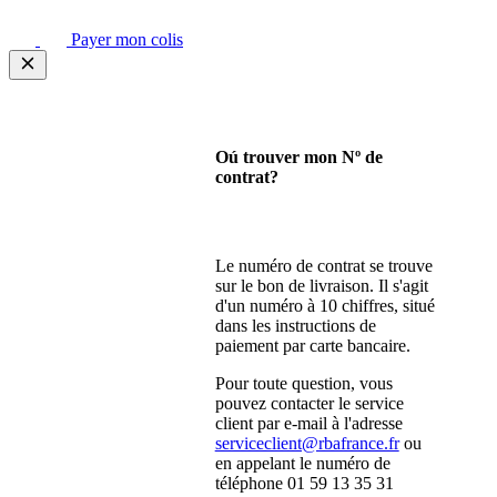
Payer mon colis
Oú trouver mon Nº de
contrat?
Le numéro de contrat se trouve
sur le bon de livraison. Il s'agit
d'un numéro à 10 chiffres, situé
dans les instructions de
paiement par carte bancaire.
Pour toute question, vous
pouvez contacter le service
client par e-mail à l'adresse
serviceclient@rbafrance.fr
ou
en appelant le numéro de
téléphone 01 59 13 35 31