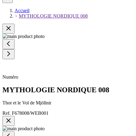
Accueil
MYTHOLOGIE NORDIQUE 008
Numéro
MYTHOLOGIE NORDIQUE 008
Thor et le Vol de Mjöllnir
Ref.
F678008/WEB001