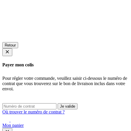
Retour
Payer mon colis
Pour régler votre commande, veuillez saisir ci-dessous le numéro de
contrat que vous trouverez sur le bon de livraison inclus dans votre
envoi.
Je valide
Où trouver le numéro de contrat ?
Mon panier