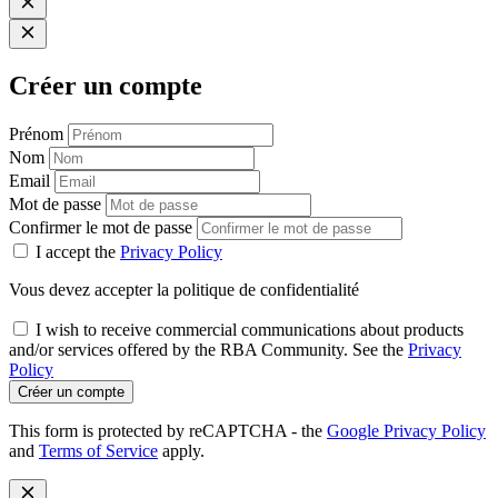
Créer un compte
Prénom
Nom
Email
Mot de passe
Confirmer le mot de passe
I accept the
Privacy Policy
Vous devez accepter la politique de confidentialité
I wish to receive commercial communications about products
and/or services offered by the RBA Community. See the
Privacy
Policy
Créer un compte
This form is protected by reCAPTCHA - the
Google Privacy Policy
and
Terms of Service
apply.