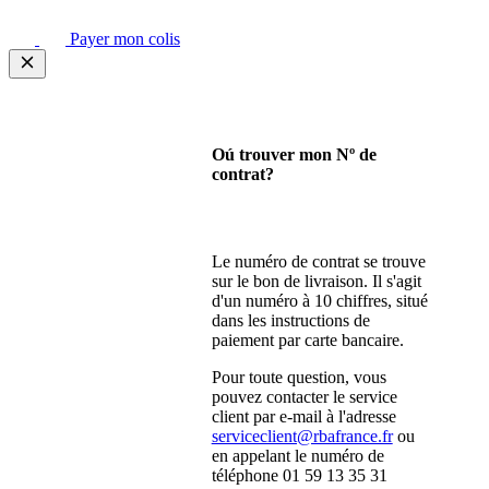
Payer mon colis
Oú trouver mon Nº de
contrat?
Le numéro de contrat se trouve
sur le bon de livraison. Il s'agit
d'un numéro à 10 chiffres, situé
dans les instructions de
paiement par carte bancaire.
Pour toute question, vous
pouvez contacter le service
client par e-mail à l'adresse
serviceclient@rbafrance.fr
ou
en appelant le numéro de
téléphone 01 59 13 35 31