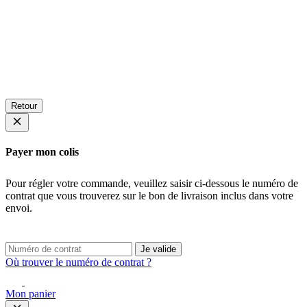
Retour
Payer mon colis
Pour régler votre commande, veuillez saisir ci-dessous le numéro de
contrat que vous trouverez sur le bon de livraison inclus dans votre
envoi.
Je valide
Où trouver le numéro de contrat ?
Mon panier