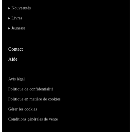
▸
Nouveautés
▸
Livres
▸
Jeunesse
Contact
Aide
Avis légal
Politique de confidentialité
Politique en matière de cookies
Gérer les cookies
Conditions générales de vente