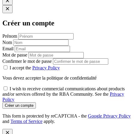
Créer un compte
Prénom
Nom
Email
Mot de passe
Confirmer le mot de passe
I accept the
Privacy Policy
Vous devez accepter la politique de confidentialité
I wish to receive commercial communications about products
and/or services offered by the RBA Community. See the
Privacy
Policy
Créer un compte
This form is protected by reCAPTCHA - the
Google Privacy Policy
and
Terms of Service
apply.