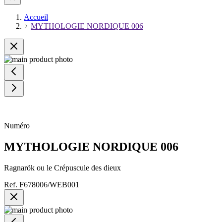
Accueil
MYTHOLOGIE NORDIQUE 006
Numéro
MYTHOLOGIE NORDIQUE 006
Ragnarök ou le Crépuscule des dieux
Ref.
F678006/WEB001