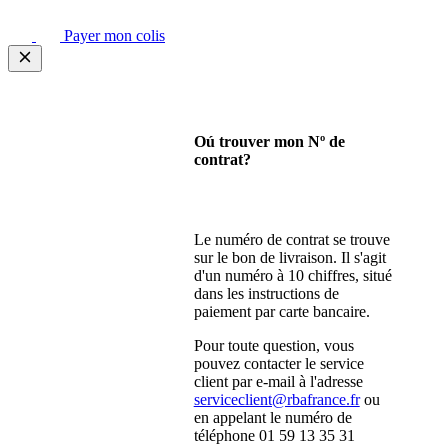
Payer mon colis
Oú trouver mon Nº de
contrat?
Le numéro de contrat se trouve
sur le bon de livraison. Il s'agit
d'un numéro à 10 chiffres, situé
dans les instructions de
paiement par carte bancaire.
Pour toute question, vous
pouvez contacter le service
client par e-mail à l'adresse
serviceclient@rbafrance.fr
ou
en appelant le numéro de
téléphone 01 59 13 35 31