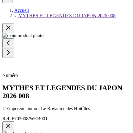
Accueil
MYTHES ET LEGENDES DU JAPON 2026 008
Numéro
MYTHES ET LEGENDES DU JAPON
2026 008
L'Empereur Jinmu - Le Royaume des Huit Îles
Ref.
F702008/WEB001