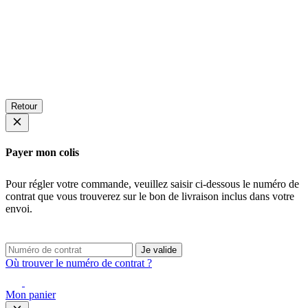
Retour
Payer mon colis
Pour régler votre commande, veuillez saisir ci-dessous le numéro de
contrat que vous trouverez sur le bon de livraison inclus dans votre
envoi.
Je valide
Où trouver le numéro de contrat ?
Mon panier