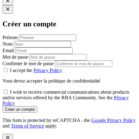
Créer un compte
Prénom
Nom
Email
Mot de passe
Confirmer le mot de passe
I accept the
Privacy Policy
Vous devez accepter la politique de confidentialité
I wish to receive commercial communications about products
and/or services offered by the RBA Community. See the
Privacy
Policy
Créer un compte
This form is protected by reCAPTCHA - the
Google Privacy Policy
and
Terms of Service
apply.