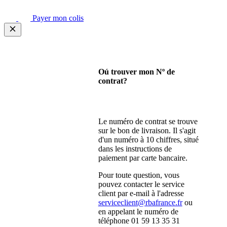
Payer mon colis
Oú trouver mon Nº de
contrat?
Le numéro de contrat se trouve
sur le bon de livraison. Il s'agit
d'un numéro à 10 chiffres, situé
dans les instructions de
paiement par carte bancaire.
Pour toute question, vous
pouvez contacter le service
client par e-mail à l'adresse
serviceclient@rbafrance.fr
ou
en appelant le numéro de
téléphone 01 59 13 35 31