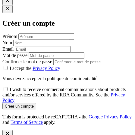
Créer un compte
Prénom
Nom
Email
Mot de passe
Confirmer le mot de passe
I accept the
Privacy Policy
Vous devez accepter la politique de confidentialité
I wish to receive commercial communications about products
and/or services offered by the RBA Community. See the
Privacy
Policy
Créer un compte
This form is protected by reCAPTCHA - the
Google Privacy Policy
and
Terms of Service
apply.