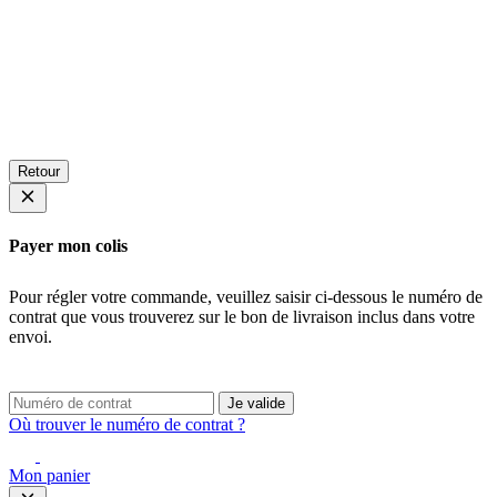
Retour
Payer mon colis
Pour régler votre commande, veuillez saisir ci-dessous le numéro de
contrat que vous trouverez sur le bon de livraison inclus dans votre
envoi.
Je valide
Où trouver le numéro de contrat ?
Mon panier