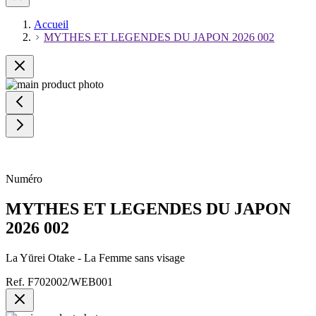
Accueil
MYTHES ET LEGENDES DU JAPON 2026 002
Numéro
MYTHES ET LEGENDES DU JAPON
2026 002
La Yūrei Otake - La Femme sans visage
Ref.
F702002/WEB001