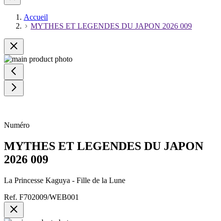
Accueil
MYTHES ET LEGENDES DU JAPON 2026 009
Numéro
MYTHES ET LEGENDES DU JAPON
2026 009
La Princesse Kaguya - Fille de la Lune
Ref.
F702009/WEB001