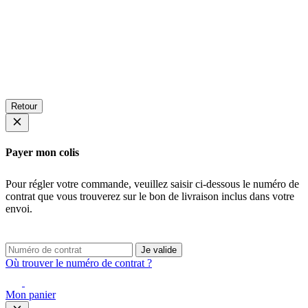
Retour
Payer mon colis
Pour régler votre commande, veuillez saisir ci-dessous le numéro de
contrat que vous trouverez sur le bon de livraison inclus dans votre
envoi.
Je valide
Où trouver le numéro de contrat ?
Mon panier