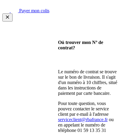
Payer mon colis
Oú trouver mon Nº de
contrat?
Le numéro de contrat se trouve
sur le bon de livraison. Il s'agit
d'un numéro à 10 chiffres, situé
dans les instructions de
paiement par carte bancaire.
Pour toute question, vous
pouvez contacter le service
client par e-mail à l'adresse
serviceclient@rbafrance.fr
ou
en appelant le numéro de
téléphone 01 59 13 35 31