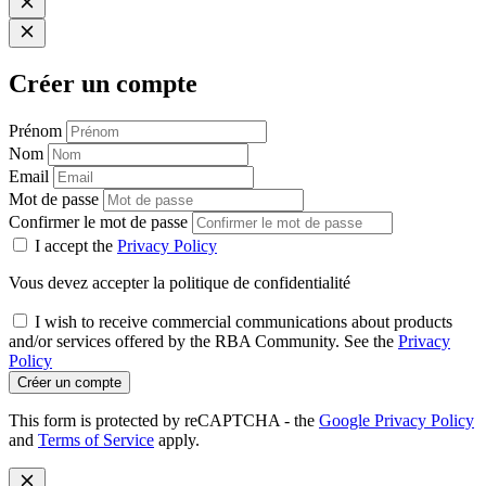
Créer un compte
Prénom
Nom
Email
Mot de passe
Confirmer le mot de passe
I accept the
Privacy Policy
Vous devez accepter la politique de confidentialité
I wish to receive commercial communications about products
and/or services offered by the RBA Community. See the
Privacy
Policy
Créer un compte
This form is protected by reCAPTCHA - the
Google Privacy Policy
and
Terms of Service
apply.