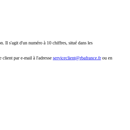
. Il s'agit d'un numéro à 10 chiffres, situé dans les
 client par e-mail à l'adresse
serviceclient@rbafrance.fr
ou en