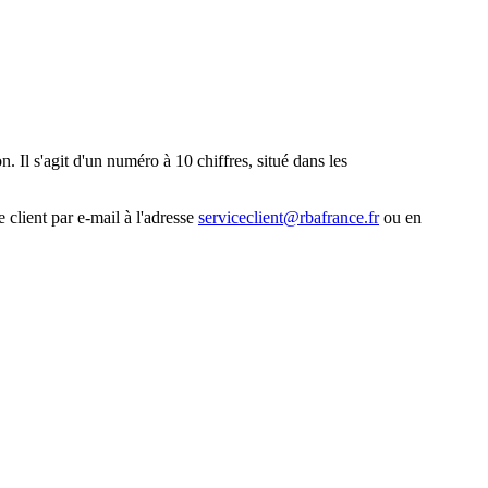
. Il s'agit d'un numéro à 10 chiffres, situé dans les
 client par e-mail à l'adresse
serviceclient@rbafrance.fr
ou en