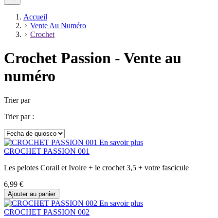
Accueil
Vente Au Numéro
Crochet
Crochet Passion - Vente au
numéro
Trier par
Trier par :
En savoir plus
CROCHET PASSION 001
Les pelotes Corail et Ivoire + le crochet 3,5 + votre fascicule
6,99 €
Ajouter au panier
En savoir plus
CROCHET PASSION 002