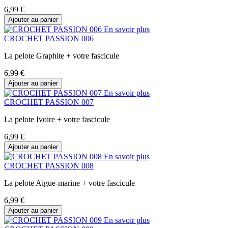
6,99 €
Ajouter au panier
En savoir plus
CROCHET PASSION 006
La pelote Graphite + votre fascicule
6,99 €
Ajouter au panier
En savoir plus
CROCHET PASSION 007
La pelote Ivoire + votre fascicule
6,99 €
Ajouter au panier
En savoir plus
CROCHET PASSION 008
La pelote Aigue-marine + votre fascicule
6,99 €
Ajouter au panier
En savoir plus