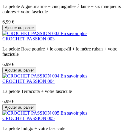
La pelote Aigue-marine + cinq aiguilles à laine + six marqueurs
colorés + votre fascicule
6,99 €
Ajouter au panier
En savoir plus
CROCHET PASSION 003
La pelote Rose poudré + le coupe-fil + le mètre ruban + votre
fascicule
6,99 €
Ajouter au panier
En savoir plus
CROCHET PASSION 004
La pelote Terracotta + votre fascicule
6,99 €
Ajouter au panier
En savoir plus
CROCHET PASSION 005
La pelote Indigo + votre fascicule