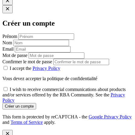
Créer un compte
Prénom
Nom
Email
Mot de passe
Confirmer le mot de passe
I accept the
Privacy Policy
Vous devez accepter la politique de confidentialité
I wish to receive commercial communications about products
and/or services offered by the RBA Community. See the
Privacy
Policy
Créer un compte
This form is protected by reCAPTCHA - the
Google Privacy Policy
and
Terms of Service
apply.