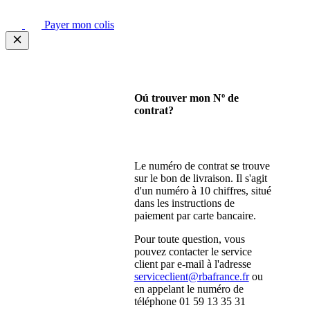
Payer mon colis
Oú trouver mon Nº de
contrat?
Le numéro de contrat se trouve
sur le bon de livraison. Il s'agit
d'un numéro à 10 chiffres, situé
dans les instructions de
paiement par carte bancaire.
Pour toute question, vous
pouvez contacter le service
client par e-mail à l'adresse
serviceclient@rbafrance.fr
ou
en appelant le numéro de
téléphone 01 59 13 35 31