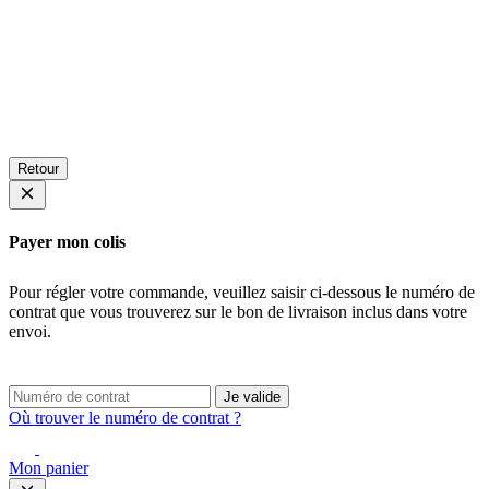
Retour
Payer mon colis
Pour régler votre commande, veuillez saisir ci-dessous le numéro de
contrat que vous trouverez sur le bon de livraison inclus dans votre
envoi.
Je valide
Où trouver le numéro de contrat ?
Mon panier