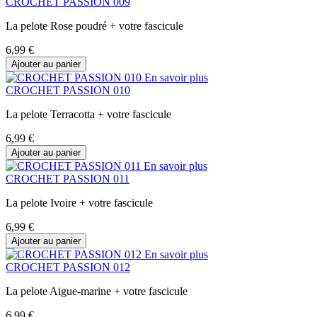
CROCHET PASSION 009
La pelote Rose poudré + votre fascicule
6,99 €
Ajouter au panier
En savoir plus
CROCHET PASSION 010
La pelote Terracotta + votre fascicule
6,99 €
Ajouter au panier
En savoir plus
CROCHET PASSION 011
La pelote Ivoire + votre fascicule
6,99 €
Ajouter au panier
En savoir plus
CROCHET PASSION 012
La pelote Aigue-marine + votre fascicule
6,99 €