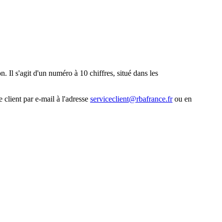
. Il s'agit d'un numéro à 10 chiffres, situé dans les
 client par e-mail à l'adresse
serviceclient@rbafrance.fr
ou en