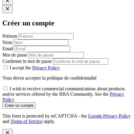
Créer un compte
Prénom
Nom
Email
Mot de passe
Confirmer le mot de passe
I accept the
Privacy Policy
Vous devez accepter la politique de confidentialité
I wish to receive commercial communications about products
and/or services offered by the RBA Community. See the
Privacy
Policy
Créer un compte
This form is protected by reCAPTCHA - the
Google Privacy Policy
and
Terms of Service
apply.