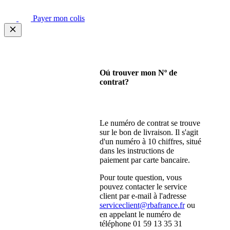
Payer mon colis
Oú trouver mon Nº de
contrat?
Le numéro de contrat se trouve
sur le bon de livraison. Il s'agit
d'un numéro à 10 chiffres, situé
dans les instructions de
paiement par carte bancaire.
Pour toute question, vous
pouvez contacter le service
client par e-mail à l'adresse
serviceclient@rbafrance.fr
ou
en appelant le numéro de
téléphone 01 59 13 35 31