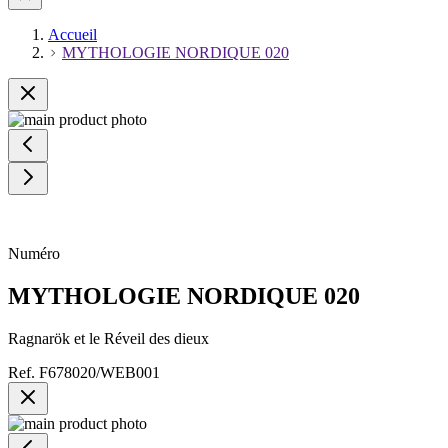
Accueil
MYTHOLOGIE NORDIQUE 020
Numéro
MYTHOLOGIE NORDIQUE 020
Ragnarök et le Réveil des dieux
Ref.
F678020/WEB001