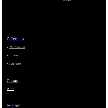
Collections
▸
Nouveautés
▸
Livres
▸
Jeunesse
Contact
Aide
Avis légal