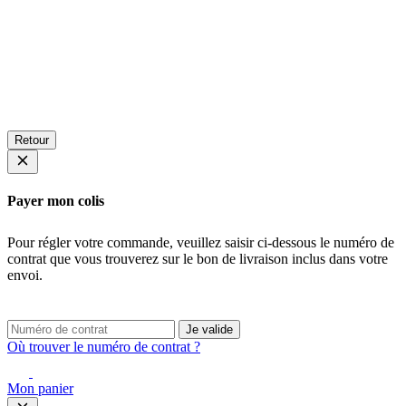
Retour
Payer mon colis
Pour régler votre commande, veuillez saisir ci-dessous le numéro de
contrat que vous trouverez sur le bon de livraison inclus dans votre
envoi.
Je valide
Où trouver le numéro de contrat ?
Mon panier