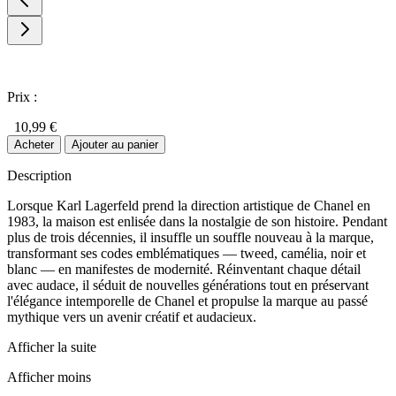
Prix :
10,99 €
Acheter
Ajouter au panier
Description
Lorsque Karl Lagerfeld prend la direction artistique de Chanel en
1983, la maison est enlisée dans la nostalgie de son histoire. Pendant
plus de trois décennies, il insuffle un souffle nouveau à la marque,
transformant ses codes emblématiques — tweed, camélia, noir et
blanc — en manifestes de modernité. Réinventant chaque détail
avec audace, il séduit de nouvelles générations tout en préservant
l'élégance intemporelle de Chanel et propulse la marque au passé
mythique vers un avenir créatif et audacieux.
Afficher la suite
Afficher moins