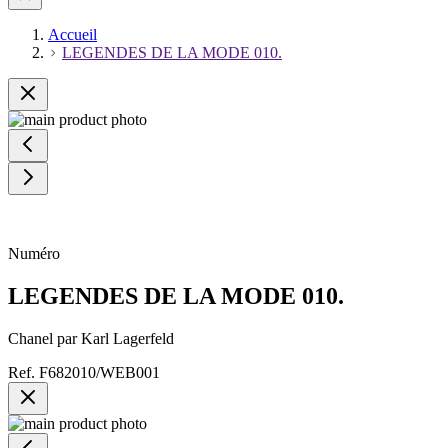
Accueil
LEGENDES DE LA MODE 010.
Numéro
LEGENDES DE LA MODE 010.
Chanel par Karl Lagerfeld
Ref.
F682010/WEB001