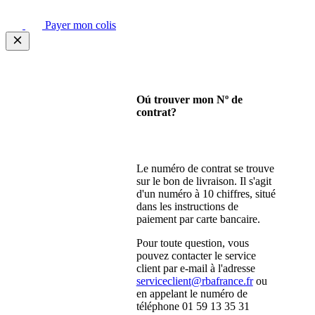
Payer mon colis
Oú trouver mon Nº de
contrat?
Le numéro de contrat se trouve
sur le bon de livraison. Il s'agit
d'un numéro à 10 chiffres, situé
dans les instructions de
paiement par carte bancaire.
Pour toute question, vous
pouvez contacter le service
client par e-mail à l'adresse
serviceclient@rbafrance.fr
ou
en appelant le numéro de
téléphone 01 59 13 35 31