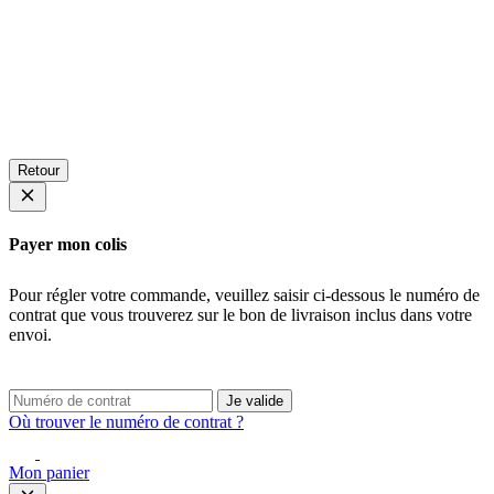
Retour
Payer mon colis
Pour régler votre commande, veuillez saisir ci-dessous le numéro de
contrat que vous trouverez sur le bon de livraison inclus dans votre
envoi.
Je valide
Où trouver le numéro de contrat ?
Mon panier