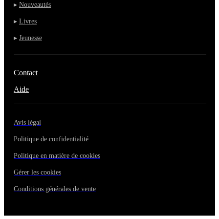
▸
Nouveautés
▸
Livres
▸
Jeunesse
Contact
Aide
Avis légal
Politique de confidentialité
Politique en matière de cookies
Gérer les cookies
Conditions générales de vente