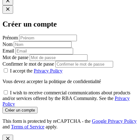
Créer un compte
Prénom
Nom
Email
Mot de passe
Confirmer le mot de passe
I accept the
Privacy Policy
Vous devez accepter la politique de confidentialité
I wish to receive commercial communications about products
and/or services offered by the RBA Community. See the
Privacy
Policy
Créer un compte
This form is protected by reCAPTCHA - the
Google Privacy Policy
and
Terms of Service
apply.