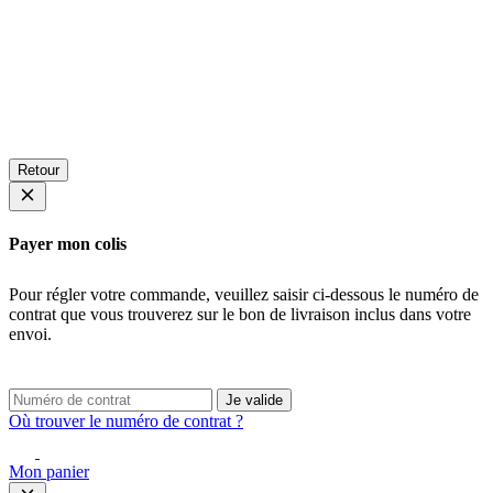
Retour
Payer mon colis
Pour régler votre commande, veuillez saisir ci-dessous le numéro de
contrat que vous trouverez sur le bon de livraison inclus dans votre
envoi.
Je valide
Où trouver le numéro de contrat ?
Mon panier