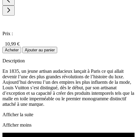
Prix :
10,99 €
Acheter
Ajouter au panier
Description
En 1835, un jeune artisan audacieux lançait à Paris ce qui allait
devenir l’une des plus grandes révolutions de l’histoire du luxe.
Aujourd’hui devenu l’un des empires les plus influents de la mode,
Louis Vuitton s’est distingué, dès le début, par son artisanat
d’exception et sa capacité à créer des produits intemporels tels que la
malle en toile imperméable ou le premier monogramme distinctif
attaché à une marque.
Afficher la suite
Afficher moins