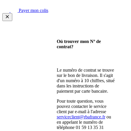
Payer mon colis
Oú trouver mon Nº de
contrat?
Le numéro de contrat se trouve
sur le bon de livraison. Il s'agit
d'un numéro à 10 chiffres, situé
dans les instructions de
paiement par carte bancaire.
Pour toute question, vous
pouvez contacter le service
client par e-mail à l'adresse
serviceclient@rbafrance.fr
ou
en appelant le numéro de
téléphone 01 59 13 35 31