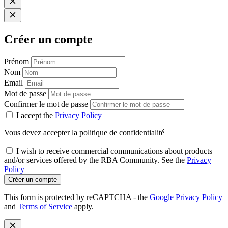
Créer un compte
Prénom
Nom
Email
Mot de passe
Confirmer le mot de passe
I accept the
Privacy Policy
Vous devez accepter la politique de confidentialité
I wish to receive commercial communications about products
and/or services offered by the RBA Community. See the
Privacy
Policy
Créer un compte
This form is protected by reCAPTCHA - the
Google Privacy Policy
and
Terms of Service
apply.