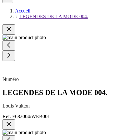
Accueil
LEGENDES DE LA MODE 004.
Numéro
LEGENDES DE LA MODE 004.
Louis Vuitton
Ref.
F682004/WEB001