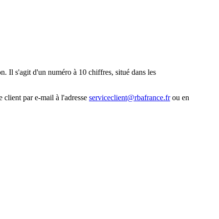
. Il s'agit d'un numéro à 10 chiffres, situé dans les
 client par e-mail à l'adresse
serviceclient@rbafrance.fr
ou en