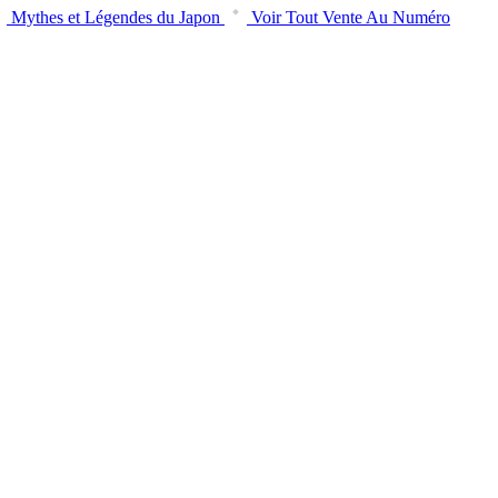
Mythes et Légendes du Japon
Voir Tout Vente Au Numéro