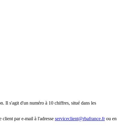
. Il s'agit d'un numéro à 10 chiffres, situé dans les
 client par e-mail à l'adresse
serviceclient@rbafrance.fr
ou en