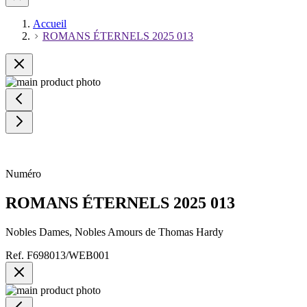
Accueil
ROMANS ÉTERNELS 2025 013
Numéro
ROMANS ÉTERNELS 2025 013
Nobles Dames, Nobles Amours de Thomas Hardy
Ref.
F698013/WEB001