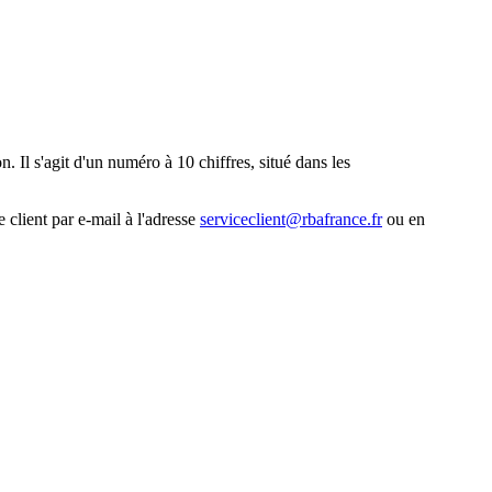
. Il s'agit d'un numéro à 10 chiffres, situé dans les
 client par e-mail à l'adresse
serviceclient@rbafrance.fr
ou en