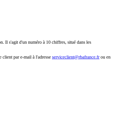
. Il s'agit d'un numéro à 10 chiffres, situé dans les
 client par e-mail à l'adresse
serviceclient@rbafrance.fr
ou en