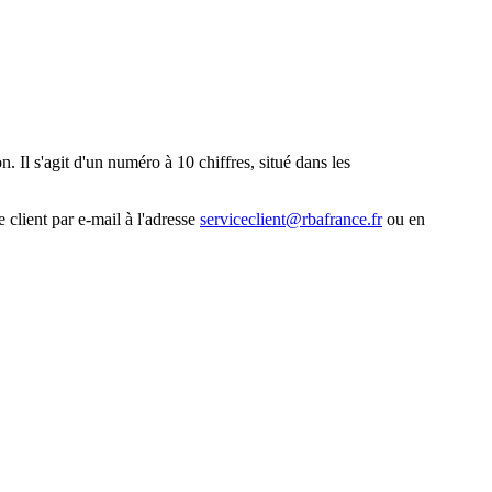
. Il s'agit d'un numéro à 10 chiffres, situé dans les
 client par e-mail à l'adresse
serviceclient@rbafrance.fr
ou en