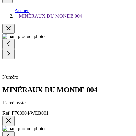
Accueil
MINÉRAUX DU MONDE 004
Numéro
MINÉRAUX DU MONDE 004
L'améthyste
Ref.
F703004/WEB001