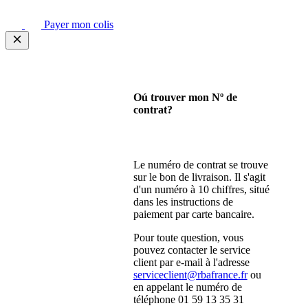
Payer mon colis
Oú trouver mon Nº de
contrat?
Le numéro de contrat se trouve
sur le bon de livraison. Il s'agit
d'un numéro à 10 chiffres, situé
dans les instructions de
paiement par carte bancaire.
Pour toute question, vous
pouvez contacter le service
client par e-mail à l'adresse
serviceclient@rbafrance.fr
ou
en appelant le numéro de
téléphone 01 59 13 35 31