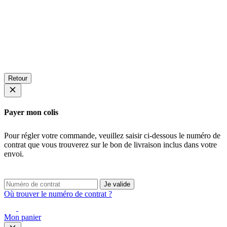
Retour
Payer mon colis
Pour régler votre commande, veuillez saisir ci-dessous le numéro de
contrat que vous trouverez sur le bon de livraison inclus dans votre
envoi.
Je valide
Où trouver le numéro de contrat ?
Mon panier