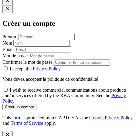
Créer un compte
Prénom
Nom
Email
Mot de passe
Confirmer le mot de passe
I accept the
Privacy Policy
Vous devez accepter la politique de confidentialité
I wish to receive commercial communications about products
and/or services offered by the RBA Community. See the
Privacy
Policy
Créer un compte
This form is protected by reCAPTCHA - the
Google Privacy Policy
and
Terms of Service
apply.