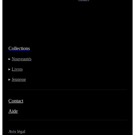
Collections
▸
Nouveautés
▸
Livres
▸
Jeunesse
Contact
Aide
Avis légal