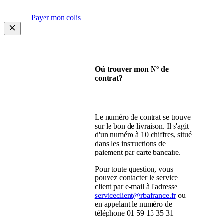
Payer mon colis
Oú trouver mon Nº de
contrat?
Le numéro de contrat se trouve
sur le bon de livraison. Il s'agit
d'un numéro à 10 chiffres, situé
dans les instructions de
paiement par carte bancaire.
Pour toute question, vous
pouvez contacter le service
client par e-mail à l'adresse
serviceclient@rbafrance.fr
ou
en appelant le numéro de
téléphone 01 59 13 35 31