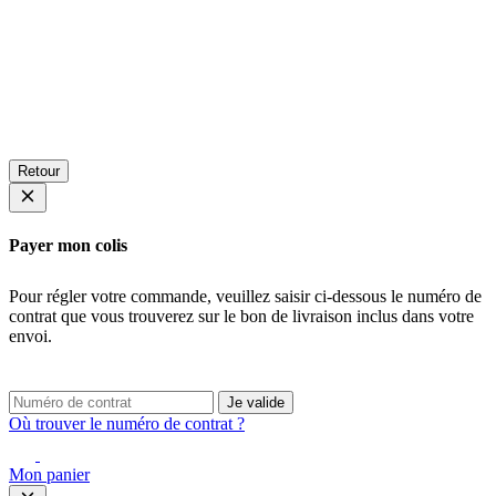
Retour
Payer mon colis
Pour régler votre commande, veuillez saisir ci-dessous le numéro de
contrat que vous trouverez sur le bon de livraison inclus dans votre
envoi.
Je valide
Où trouver le numéro de contrat ?
Mon panier