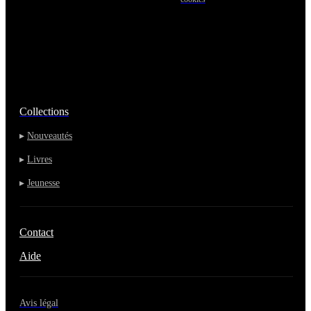
Collections
▸
Nouveautés
▸
Livres
▸
Jeunesse
Contact
Aide
Avis légal