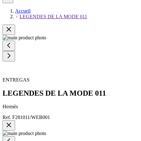
Accueil
LEGENDES DE LA MODE 011
ENTREGAS
LEGENDES DE LA MODE 011
Hermès
Ref.
F281011/WEB001