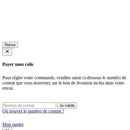
Retour
Payer mon colis
Pour régler votre commande, veuillez saisir ci-dessous le numéro de
contrat que vous trouverez sur le bon de livraison inclus dans votre
envoi.
Je valide
Où trouver le numéro de contrat ?
Mon panier