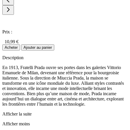
Prix :
10,99 €
Acheter
Ajouter au panier
Description
En 1913, Fratelli Prada ouvre ses portes dans les galeries Vittorio
Emanuele de Milan, devenant une référence pour la bourgeoisie
italienne. Sous la direction de Miuccia Prada, la maison se
transforme en une icône mondiale du luxe. Alliant styles contrastés
et innovation, elle incarne une mode intellectuelle brisant les
conventions. Bien plus qu’une maison de mode, Prada incarne
aujourd’hui un dialogue entre art, cinéma et architecture, explorant
les frontières entre l’humain et la technologie.
Afficher la suite
Afficher moins