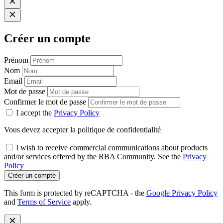
Créer un compte
Prénom
Nom
Email
Mot de passe
Confirmer le mot de passe
I accept the
Privacy Policy
Vous devez accepter la politique de confidentialité
I wish to receive commercial communications about products
and/or services offered by the RBA Community. See the
Privacy
Policy
Créer un compte
This form is protected by reCAPTCHA - the
Google Privacy Policy
and
Terms of Service
apply.