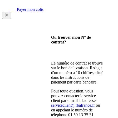
Payer mon colis
Oú trouver mon Nº de
contrat?
Le numéro de contrat se trouve
sur le bon de livraison. Il s'agit
d'un numéro à 10 chiffres, situé
dans les instructions de
paiement par carte bancaire.
Pour toute question, vous
pouvez contacter le service
client par e-mail à l'adresse
serviceclient@rbafrance.fr
ou
en appelant le numéro de
téléphone 01 59 13 35 31