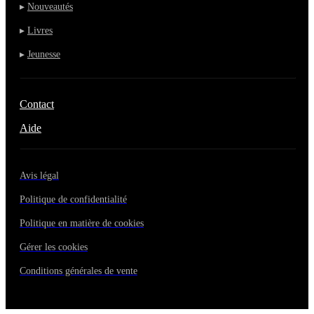
▸
Nouveautés
▸
Livres
▸
Jeunesse
Contact
Aide
Avis légal
Politique de confidentialité
Politique en matière de cookies
Gérer les cookies
Conditions générales de vente