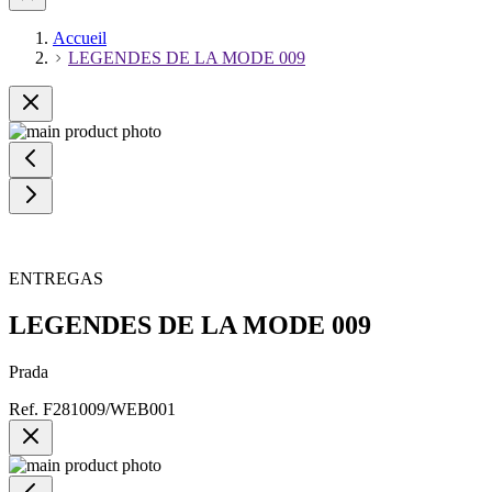
Accueil
LEGENDES DE LA MODE 009
ENTREGAS
LEGENDES DE LA MODE 009
Prada
Ref.
F281009/WEB001