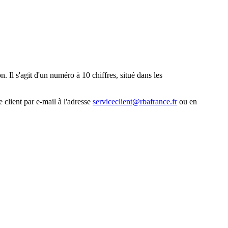
. Il s'agit d'un numéro à 10 chiffres, situé dans les
 client par e-mail à l'adresse
serviceclient@rbafrance.fr
ou en