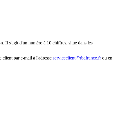
. Il s'agit d'un numéro à 10 chiffres, situé dans les
 client par e-mail à l'adresse
serviceclient@rbafrance.fr
ou en