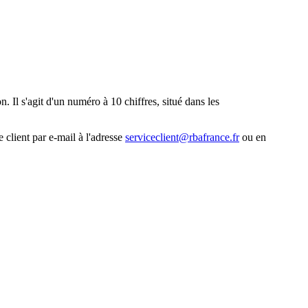
. Il s'agit d'un numéro à 10 chiffres, situé dans les
 client par e-mail à l'adresse
serviceclient@rbafrance.fr
ou en