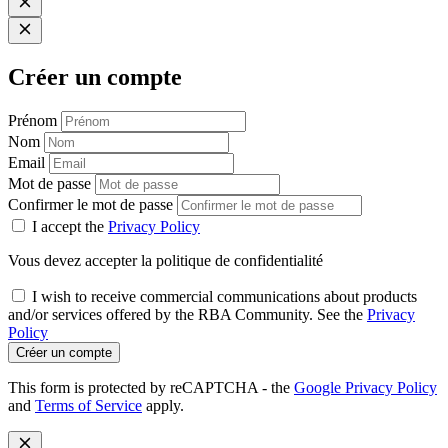
Créer un compte
Prénom
Nom
Email
Mot de passe
Confirmer le mot de passe
I accept the
Privacy Policy
Vous devez accepter la politique de confidentialité
I wish to receive commercial communications about products
and/or services offered by the RBA Community. See the
Privacy
Policy
Créer un compte
This form is protected by reCAPTCHA - the
Google Privacy Policy
and
Terms of Service
apply.