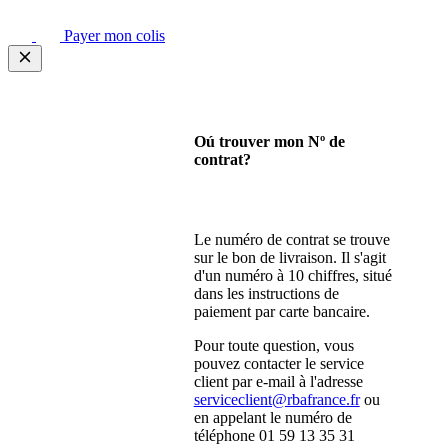
Payer mon colis
Oú trouver mon Nº de
contrat?
Le numéro de contrat se trouve
sur le bon de livraison. Il s'agit
d'un numéro à 10 chiffres, situé
dans les instructions de
paiement par carte bancaire.
Pour toute question, vous
pouvez contacter le service
client par e-mail à l'adresse
serviceclient@rbafrance.fr
ou
en appelant le numéro de
téléphone 01 59 13 35 31