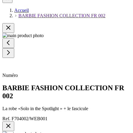
Accueil
BARBIE FASHION COLLECTION FR 002
Numéro
BARBIE FASHION COLLECTION FR
002
La robe «Solo in the Spotlight » + le fascicule
Ref.
F704002/WEB001