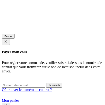
Retour
Payer mon colis
Pour régler votre commande, veuillez saisir ci-dessous le numéro de
contrat que vous trouverez sur le bon de livraison inclus dans votre
envoi.
Je valide
Où trouver le numéro de contrat ?
Mon panier