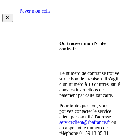
Payer mon colis
Oú trouver mon Nº de
contrat?
Le numéro de contrat se trouve
sur le bon de livraison. Il s'agit
d'un numéro à 10 chiffres, situé
dans les instructions de
paiement par carte bancaire.
Pour toute question, vous
pouvez contacter le service
client par e-mail à l'adresse
serviceclient@rbafrance.fr
ou
en appelant le numéro de
téléphone 01 59 13 35 31