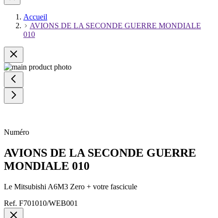
Accueil
AVIONS DE LA SECONDE GUERRE MONDIALE
010
Numéro
AVIONS DE LA SECONDE GUERRE
MONDIALE 010
Le Mitsubishi A6M3 Zero + votre fascicule
Ref.
F701010/WEB001