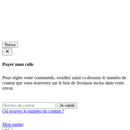
Retour
Payer mon colis
Pour régler votre commande, veuillez saisir ci-dessous le numéro de
contrat que vous trouverez sur le bon de livraison inclus dans votre
envoi.
Je valide
Où trouver le numéro de contrat ?
Mon panier