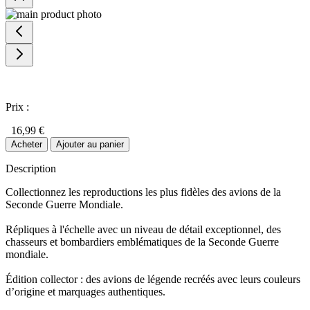
Prix :
16,99 €
Acheter
Ajouter au panier
Description
Collectionnez les reproductions les plus fidèles des avions de la
Seconde Guerre Mondiale.
Répliques à l'échelle avec un niveau de détail exceptionnel, des
chasseurs et bombardiers emblématiques de la Seconde Guerre
mondiale.
Édition collector : des avions de légende recréés avec leurs couleurs
d’origine et marquages authentiques.