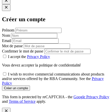
Créer un compte
Prénom
Nom
Email
Mot de passe
Confirmer le mot de passe
I accept the
Privacy Policy
Vous devez accepter la politique de confidentialité
I wish to receive commercial communications about products
and/or services offered by the RBA Community. See the
Privacy
Policy
Créer un compte
This form is protected by reCAPTCHA - the
Google Privacy Policy
and
Terms of Service
apply.