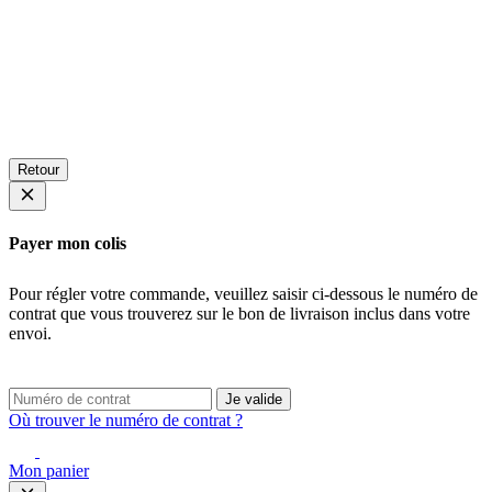
Retour
Payer mon colis
Pour régler votre commande, veuillez saisir ci-dessous le numéro de
contrat que vous trouverez sur le bon de livraison inclus dans votre
envoi.
Je valide
Où trouver le numéro de contrat ?
Mon panier