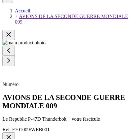
Accueil
AVIONS DE LA SECONDE GUERRE MONDIALE
009
Numéro
AVIONS DE LA SECONDE GUERRE
MONDIALE 009
Le Republic P-47D Thunderbolt + votre fascicule
Ref.
F701009/WEB001