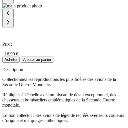
Prix :
16,99 €
Acheter
Ajouter au panier
Description
Collectionnez les reproductions les plus fidèles des avions de la
Seconde Guerre Mondiale.
Répliques à l'échelle avec un niveau de détail exceptionnel, des
chasseurs et bombardiers emblématiques de la Seconde Guerre
mondiale.
Édition collector : des avions de légende recréés avec leurs couleurs
d’origine et marquages authentiques.