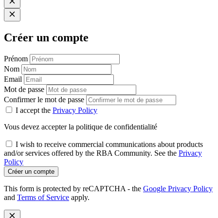
Créer un compte
Prénom
Nom
Email
Mot de passe
Confirmer le mot de passe
I accept the
Privacy Policy
Vous devez accepter la politique de confidentialité
I wish to receive commercial communications about products
and/or services offered by the RBA Community. See the
Privacy
Policy
Créer un compte
This form is protected by reCAPTCHA - the
Google Privacy Policy
and
Terms of Service
apply.