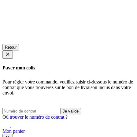
Retour
Payer mon colis
Pour régler votre commande, veuillez saisir ci-dessous le numéro de
contrat que vous trouverez sur le bon de livraison inclus dans votre
envoi.
Je valide
Où trouver le numéro de contrat ?
Mon panier