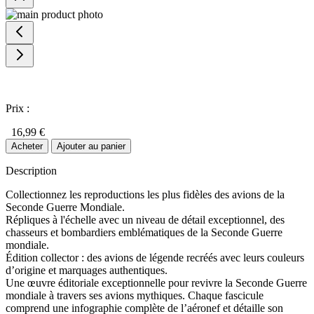
Prix :
16,99 €
Acheter
Ajouter au panier
Description
Collectionnez les reproductions les plus fidèles des avions de la
Seconde Guerre Mondiale.
Répliques à l'échelle avec un niveau de détail exceptionnel, des
chasseurs et bombardiers emblématiques de la Seconde Guerre
mondiale.
Édition collector : des avions de légende recréés avec leurs couleurs
d’origine et marquages authentiques.
Une œuvre éditoriale exceptionnelle pour revivre la Seconde Guerre
mondiale à travers ses avions mythiques. Chaque fascicule
comprend une infographie complète de l’aéronef et détaille son