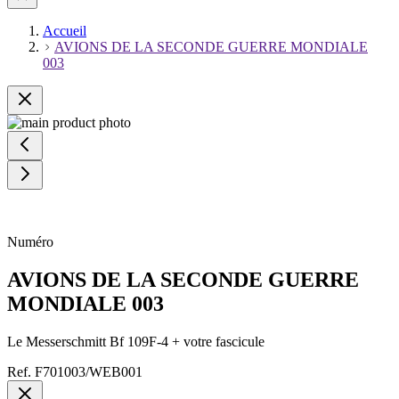
Accueil
AVIONS DE LA SECONDE GUERRE MONDIALE
003
Numéro
AVIONS DE LA SECONDE GUERRE
MONDIALE 003
Le Messerschmitt Bf 109F-4 + votre fascicule
Ref.
F701003/WEB001