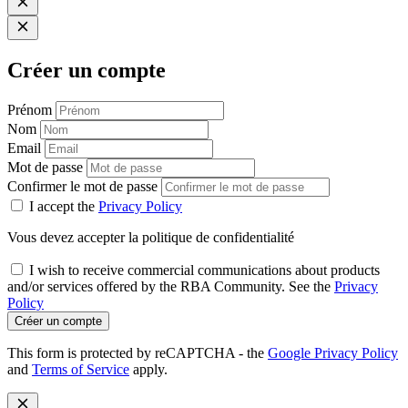
Créer un compte
Prénom
Nom
Email
Mot de passe
Confirmer le mot de passe
I accept the
Privacy Policy
Vous devez accepter la politique de confidentialité
I wish to receive commercial communications about products
and/or services offered by the RBA Community. See the
Privacy
Policy
Créer un compte
This form is protected by reCAPTCHA - the
Google Privacy Policy
and
Terms of Service
apply.