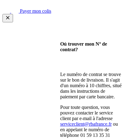
Payer mon colis
Oú trouver mon Nº de
contrat?
Le numéro de contrat se trouve
sur le bon de livraison. Il s'agit
d'un numéro à 10 chiffres, situé
dans les instructions de
paiement par carte bancaire.
Pour toute question, vous
pouvez contacter le service
client par e-mail à l'adresse
serviceclient@rbafrance.fr
ou
en appelant le numéro de
téléphone 01 59 13 35 31